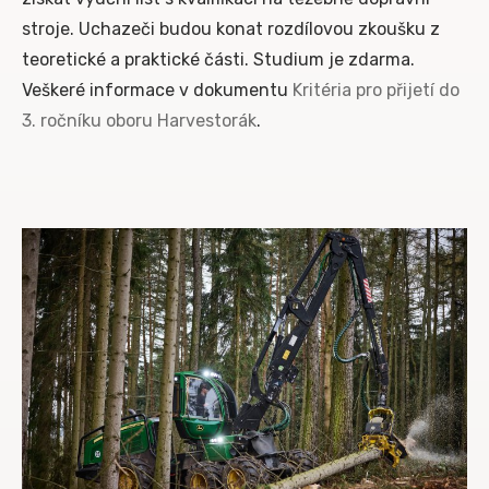
stroje. Uchazeči budou konat rozdílovou zkoušku z
teoretické a praktické části. Studium je zdarma.
Veškeré informace v dokumentu
Kritéria pro přijetí do
3. ročníku oboru Harvestorák
.