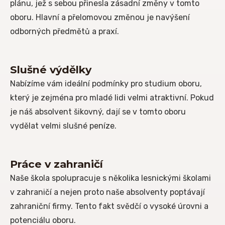
plánu, jež s sebou přinesla zásadní změny v tomto
oboru. Hlavní a přelomovou změnou je navýšení
odborných předmětů a praxí.
Slušné výdělky
Nabízíme vám ideální podmínky pro studium oboru,
který je zejména pro mladé lidi velmi atraktivní. Pokud
je náš absolvent šikovný, dají se v tomto oboru
vydělat velmi slušné peníze.
Práce v zahraničí
Naše škola spolupracuje s několika lesnickými školami
v zahraničí a nejen proto naše absolventy poptávají
zahraniční firmy. Tento fakt svědčí o vysoké úrovni a
potenciálu oboru.